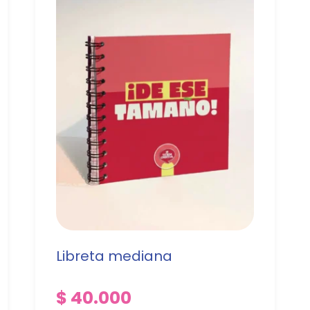
Libreta mediana
$
40.000