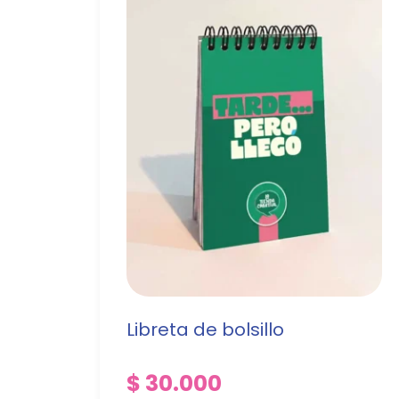
Libreta de bolsillo
$
30.000