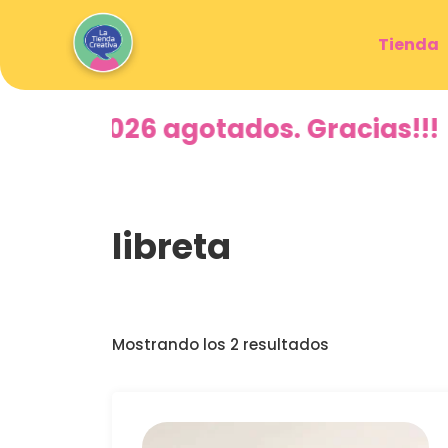
Tienda
ctos 2026 agotados. Gracias!!!
libreta
Mostrando los 2 resultados