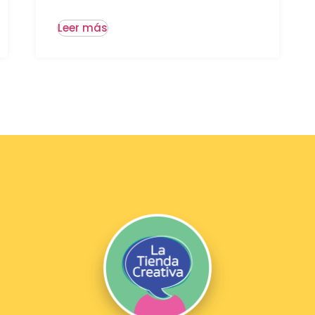
Leer más