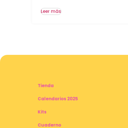
Leer más
Tienda
Calendarios 2025
Kits
Cuaderno